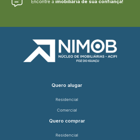
Encontre a
imobiliária de sua confiança!
Quero alugar
Residencial
Comercial
Quero comprar
Residencial