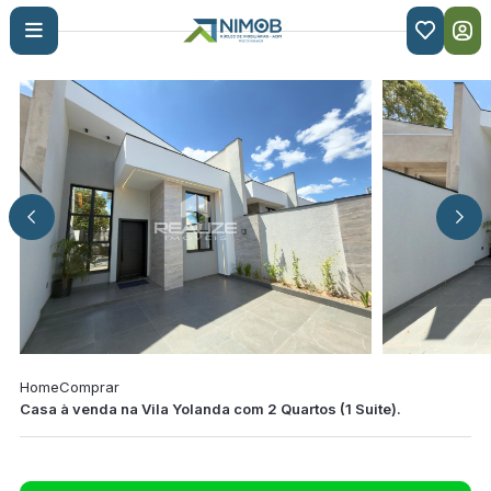

Home
Comprar
Casa à venda na Vila Yolanda com 2 Quartos (1 Suite).