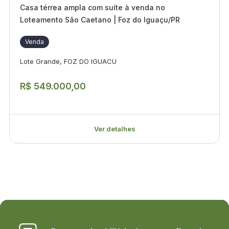
Casa térrea ampla com suíte à venda no
Loteamento São Caetano | Foz do Iguaçu/PR
Venda
Lote Grande, FOZ DO IGUACU
R$ 549.000,00
Ver detalhes