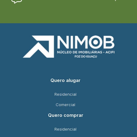
Quero alugar
Residencial
Comercial
Quero comprar
Residencial