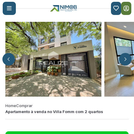

Home
Comprar
Apartamento à venda no Villa Fomm com 2 quartos