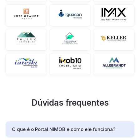
Dúvidas frequentes
O que é o Portal NIMOB e como ele funciona?