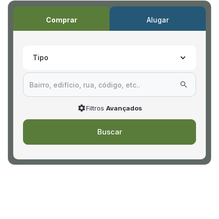
Comprar
Alugar
Tipo
Filtros
Avançados