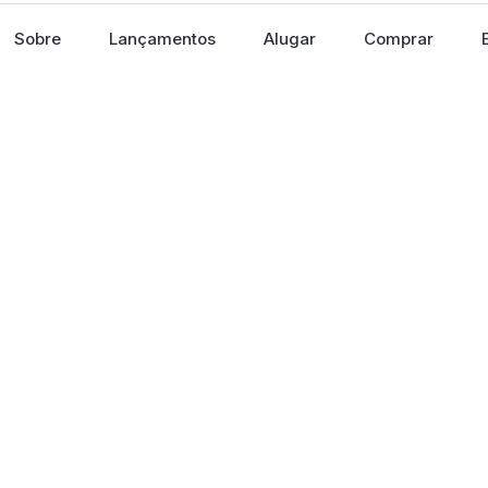
Sobre
Lançamentos
Alugar
Comprar