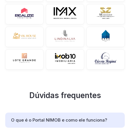
Dúvidas frequentes
O que é o Portal NIMOB e como ele funciona?