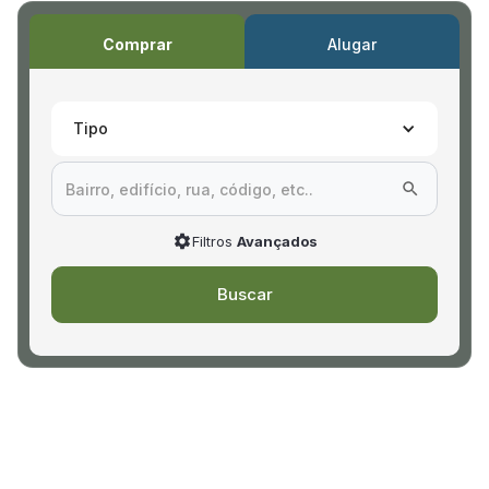
Comprar
Alugar
Tipo
Filtros
Avançados