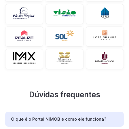
Dúvidas frequentes
O que é o Portal NIMOB e como ele funciona?