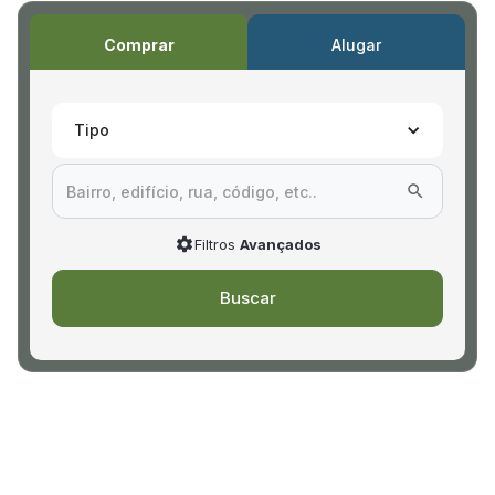
Comprar
Alugar
Tipo
Filtros
Avançados