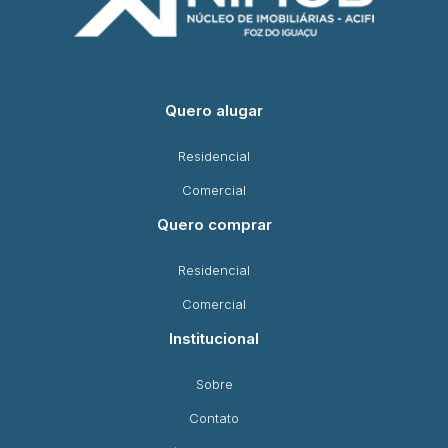
Quero alugar
Residencial
Comercial
Quero comprar
Residencial
Comercial
Institucional
Sobre
Contato