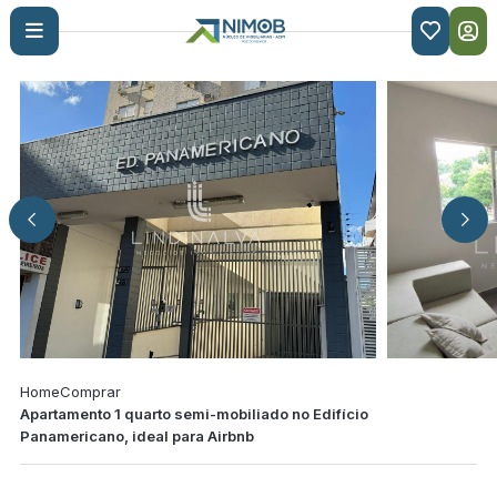

Home
Comprar
Apartamento 1 quarto semi-mobiliado no Edifício
Panamericano, ideal para Airbnb