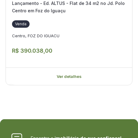
Lançamento - Ed. ALTUS - Flat de 34 m2 no Jd. Polo
Centro em Foz do Iguaçu
Venda
Centro, FOZ DO IGUACU
R$ 390.038,00
Ver detalhes