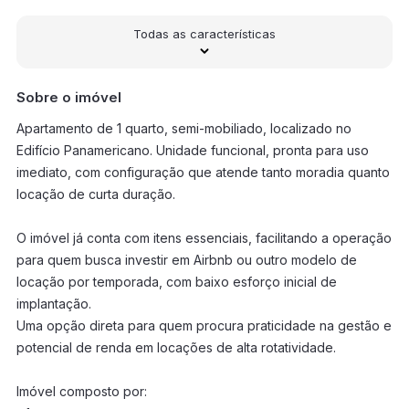
Todas as características
Sobre o imóvel
Apartamento de 1 quarto, semi-mobiliado, localizado no
Edifício Panamericano. Unidade funcional, pronta para uso
imediato, com configuração que atende tanto moradia quanto
locação de curta duração.
O imóvel já conta com itens essenciais, facilitando a operação
para quem busca investir em Airbnb ou outro modelo de
locação por temporada, com baixo esforço inicial de
implantação.
Uma opção direta para quem procura praticidade na gestão e
potencial de renda em locações de alta rotatividade.
Imóvel composto por: