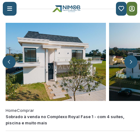

Home
Comprar
Sobrado à venda no Complexo Royal Fase 1 - com 4 suítes,
piscina e muito mais