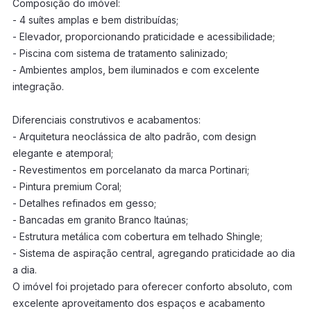
Composição do imóvel:
- 4 suítes amplas e bem distribuídas;
- Elevador, proporcionando praticidade e acessibilidade;
- Piscina com sistema de tratamento salinizado;
- Ambientes amplos, bem iluminados e com excelente
integração.
Diferenciais construtivos e acabamentos:
- Arquitetura neoclássica de alto padrão, com design
elegante e atemporal;
- Revestimentos em porcelanato da marca Portinari;
- Pintura premium Coral;
- Detalhes refinados em gesso;
- Bancadas em granito Branco Itaúnas;
- Estrutura metálica com cobertura em telhado Shingle;
- Sistema de aspiração central, agregando praticidade ao dia
a dia.
O imóvel foi projetado para oferecer conforto absoluto, com
excelente aproveitamento dos espaços e acabamento