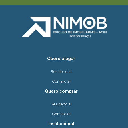
Quero alugar
Residencial
Comercial
Quero comprar
Residencial
Comercial
Institucional