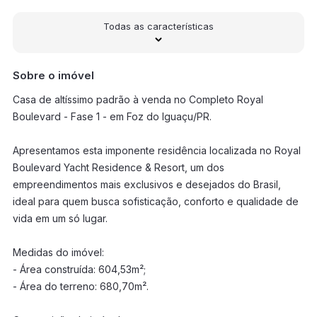
Todas as características
Sobre o imóvel
Casa de altíssimo padrão à venda no Completo Royal
Boulevard - Fase 1 - em Foz do Iguaçu/PR.
Apresentamos esta imponente residência localizada no Royal
Boulevard Yacht Residence & Resort, um dos
empreendimentos mais exclusivos e desejados do Brasil,
ideal para quem busca sofisticação, conforto e qualidade de
vida em um só lugar.
Medidas do imóvel:
- Área construída: 604,53m²;
- Área do terreno: 680,70m².