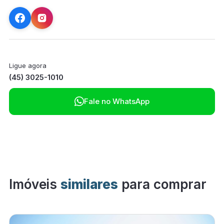
Ligue agora
(45) 3025-1010

Fale no WhatsApp
Imóveis
similares
para comprar