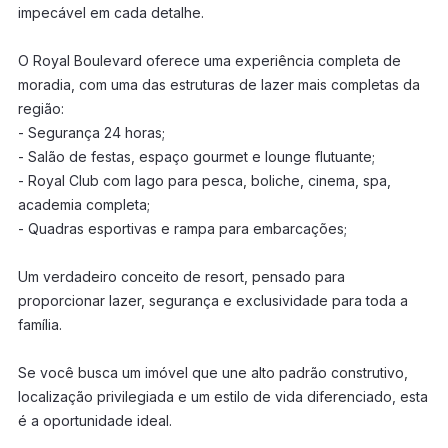
impecável em cada detalhe.
O Royal Boulevard oferece uma experiência completa de
moradia, com uma das estruturas de lazer mais completas da
região:
- Segurança 24 horas;
- Salão de festas, espaço gourmet e lounge flutuante;
- Royal Club com lago para pesca, boliche, cinema, spa,
academia completa;
- Quadras esportivas e rampa para embarcações;
Um verdadeiro conceito de resort, pensado para
proporcionar lazer, segurança e exclusividade para toda a
família.
Se você busca um imóvel que une alto padrão construtivo,
localização privilegiada e um estilo de vida diferenciado, esta
é a oportunidade ideal.