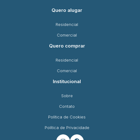
Quero alugar
Residencial
Comercial
Quero comprar
Residencial
Comercial
Institucional
Sobre
Contato
Política de Cookies
Política de Privacidade