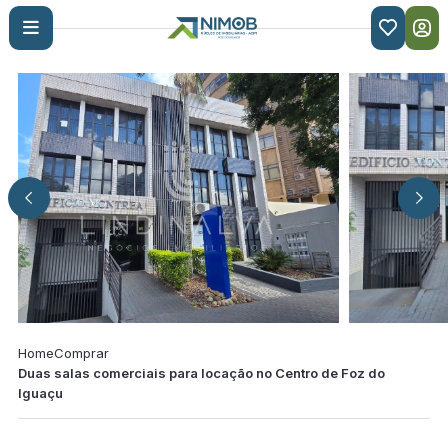

Home
Comprar
Duas salas comerciais para locação no Centro de Foz do
Iguaçu