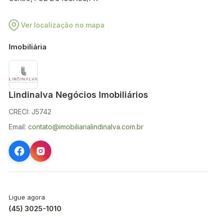
Ver localização no mapa
Imobiliária
Lindinalva Negócios Imobiliários
CRECI: J5742
Email:
contato@imobiliarialindinalva.com.br
Ligue agora
(45) 3025-1010