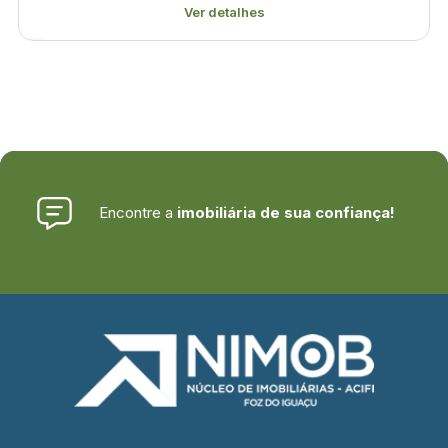
Ver detalhes
Encontre a
imobiliária de sua confiança!