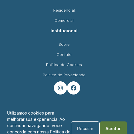
Residencial
Comercial
Institucional
Sobre
Contato
Política de Cookies
Política de Privacidade


Utilizamos cookies para
melhorar sua experiência. Ao
Endereço
continuar navegando, você
Recusar
Aceitar
concorda com nossa
Política de