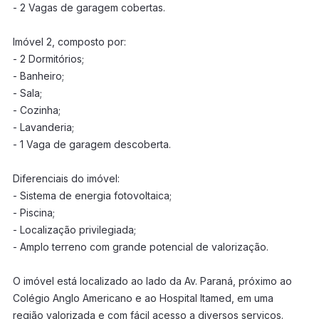
- 2 Vagas de garagem cobertas.
Imóvel 2, composto por:
- 2 Dormitórios;
- Banheiro;
- Sala;
- Cozinha;
- Lavanderia;
- 1 Vaga de garagem descoberta.
Diferenciais do imóvel:
- Sistema de energia fotovoltaica;
- Piscina;
- Localização privilegiada;
- Amplo terreno com grande potencial de valorização.
O imóvel está localizado ao lado da Av. Paraná, próximo ao
Colégio Anglo Americano e ao Hospital Itamed, em uma
região valorizada e com fácil acesso a diversos serviços.