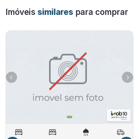
Imóveis
similares
para comprar