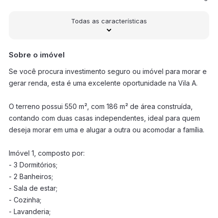
Todas as características
Sobre o imóvel
Se você procura investimento seguro ou imóvel para morar e
gerar renda, esta é uma excelente oportunidade na Vila A.
O terreno possui 550 m², com 186 m² de área construída,
contando com duas casas independentes, ideal para quem
deseja morar em uma e alugar a outra ou acomodar a família.
Imóvel 1, composto por:
- 3 Dormitórios;
- 2 Banheiros;
- Sala de estar;
- Cozinha;
- Lavanderia;