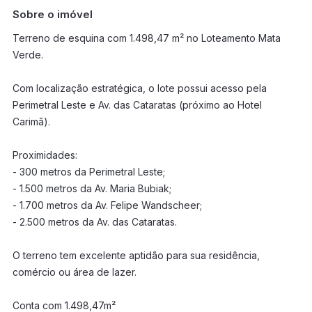
Sobre o imóvel
Terreno de esquina com 1.498,47 m² no Loteamento Mata
Verde.
Com localização estratégica, o lote possui acesso pela
Perimetral Leste e Av. das Cataratas (próximo ao Hotel
Carimã).
Proximidades:
- 300 metros da Perimetral Leste;
- 1.500 metros da Av. Maria Bubiak;
- 1.700 metros da Av. Felipe Wandscheer;
- 2.500 metros da Av. das Cataratas.
O terreno tem excelente aptidão para sua residência,
comércio ou área de lazer.
Conta com 1.498,47m²