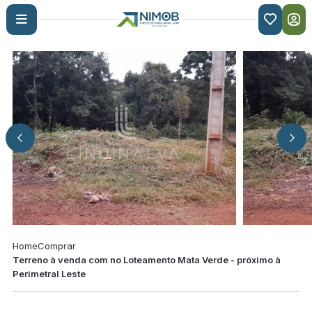

Home
Comprar
Terreno à venda com no Loteamento Mata Verde - próximo à
Perimetral Leste