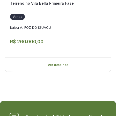
Terreno no Vila Bella Primeira Fase
Venda
Itaipu A, FOZ DO IGUACU
R$ 260.000,00
Ver detalhes