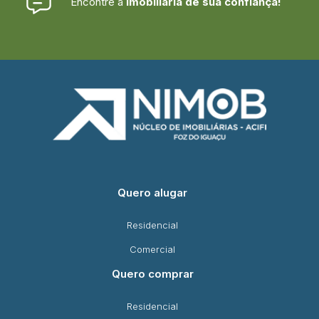
Encontre a
imobiliária de sua confiança!
Quero alugar
Residencial
Comercial
Quero comprar
Residencial