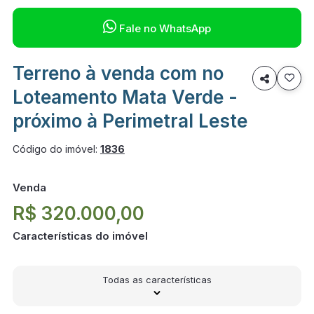

Fale no WhatsApp
Terreno à venda com no

Loteamento Mata Verde -
próximo à Perimetral Leste
Código do imóvel:
1836
Venda
R$ 320.000,00
Características do imóvel
Todas as características