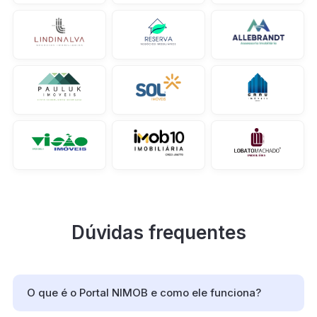
Dúvidas frequentes
O que é o Portal NIMOB e como ele funciona?