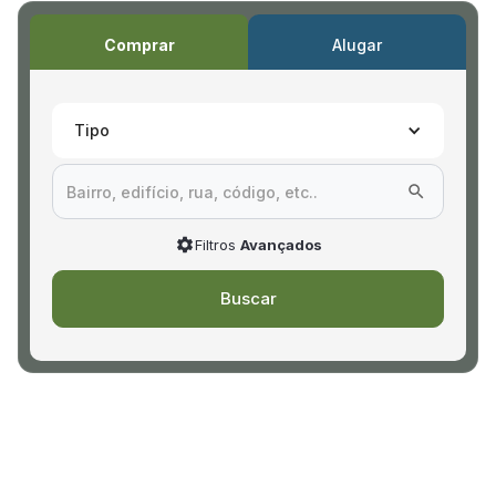
Comprar
Alugar
Tipo
Filtros
Avançados