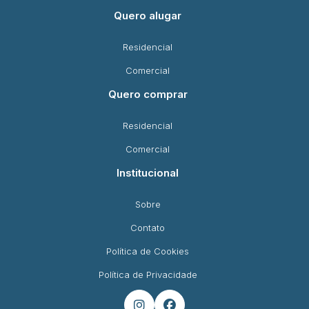
Quero alugar
Residencial
Comercial
Quero comprar
Residencial
Comercial
Institucional
Sobre
Contato
Política de Cookies
Política de Privacidade

