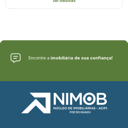
Ver detalhes
Encontre a
imobiliária de sua confiança!