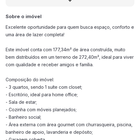
Sobre o imóvel
Excelente oportunidade para quem busca espaço, conforto e
uma área de lazer completa!
Este imóvel conta com 177,34m² de área construída, muito
bem distribuídos em um terreno de 272,40m², ideal para viver
com qualidade e receber amigos e família.
Composição do imóvel:
- 3 quartos, sendo 1 suíte com closet;
- Escritório, ideal para home office;
- Sala de estar;
- Cozinha com móveis planejados;
- Banheiro social;
- Área externa com área gourmet com churrasqueira, piscina,
banheiro de apoio, lavanderia e depósito;
- Garagem coberta.