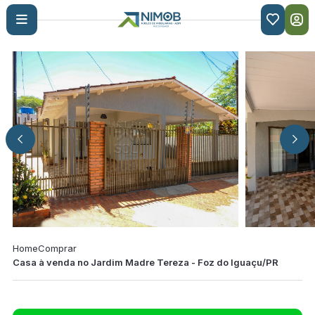

Home
Comprar
Casa à venda no Jardim Madre Tereza - Foz do Iguaçu/PR