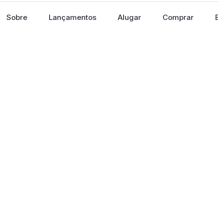
Sobre
Lançamentos
Alugar
Comprar