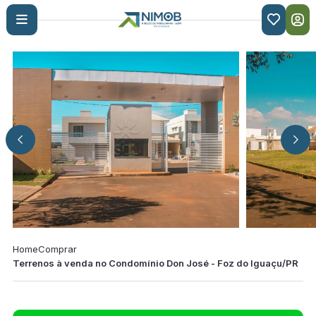

Home
Comprar
Terrenos à venda no Condomínio Don José - Foz do Iguaçu/PR