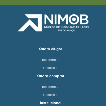
Quero alugar
Residencial
Comercial
Quero comprar
Residencial
Comercial
Institucional