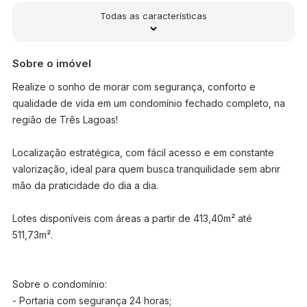
Todas as características
Sobre o imóvel
Realize o sonho de morar com segurança, conforto e
qualidade de vida em um condomínio fechado completo, na
região de Três Lagoas!
Localização estratégica, com fácil acesso e em constante
valorização, ideal para quem busca tranquilidade sem abrir
mão da praticidade do dia a dia.
Lotes disponíveis com áreas a partir de 413,40m² até
511,73m².
Sobre o condomínio:
- Portaria com segurança 24 horas;