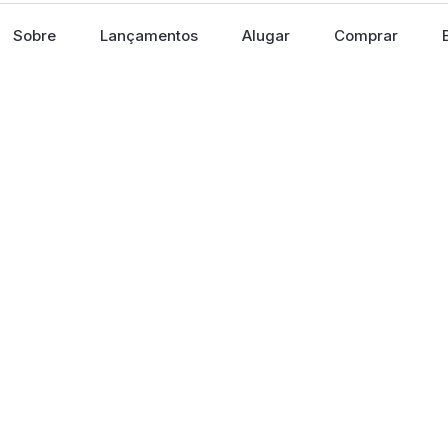
Sobre
Lançamentos
Alugar
Comprar