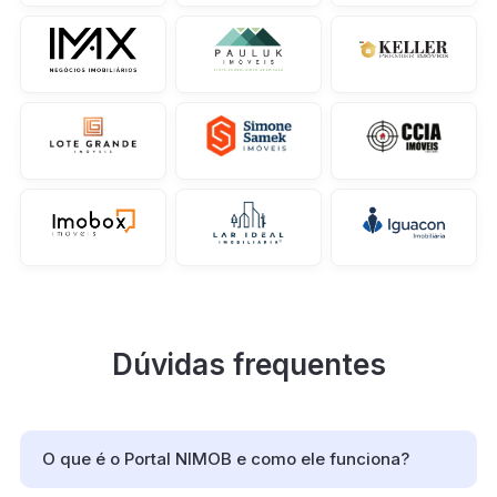
Dúvidas frequentes
O que é o Portal NIMOB e como ele funciona?