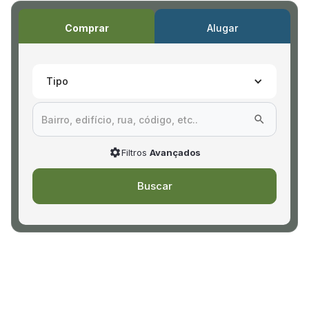
Comprar
Alugar
Tipo
Filtros
Avançados