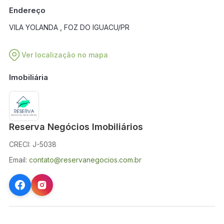
Endereço
VILA YOLANDA , FOZ DO IGUACU/PR
Ver localização no mapa
Imobiliária
Reserva Negócios Imobiliários
CRECI: J-5038
Email:
contato@reservanegocios.com.br