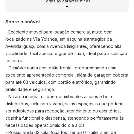
Todas as características
Sobre o imóvel
- Excelente imóvel para locação comercial, muito bem
localizado na Vila Yolanda, em esquina estratégica da
Avenida Iguaçu com a Avenida Imigrantes, oferecendo alta
visibilidade, fácil acesso e grande fluxo, ideal para instalação
comercial.
- O imóvel conta com pátio frontal, proporcionando uma
excelente apresentação comercial, além de garagem coberta
para até 03 veículos, com portão eletrônico, garantindo
praticidade e segurança.
- Na área interna, dispõe de ambientes amplos e bem
distribuídos, incluindo lavabo, salas espaçosas que podem
ser adaptadas para recepção, atendimento ou escritórios,
cozinha funcional e despensa, atendendo perfeitamente às
necessidades operacionais do dia a dia.
- Possui ainda 03 salas/quartos, sendo 01 suíte, além de