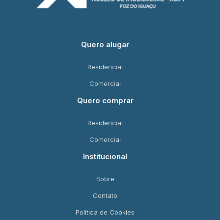
Quero alugar
Residencial
Comercial
Quero comprar
Residencial
Comercial
Institucional
Sobre
Contato
Política de Cookies