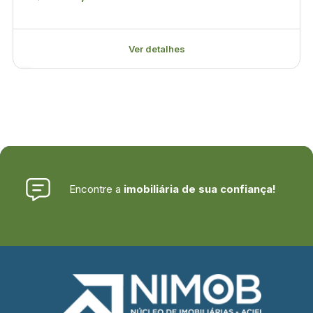
Ver detalhes
Encontre a
imobiliária de sua confiança!