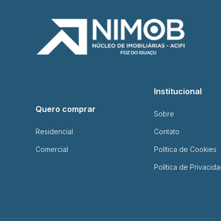
Institucional
Quero comprar
Sobre
Residencial
Contato
Comercial
Política de Cookies
Política de Privacid