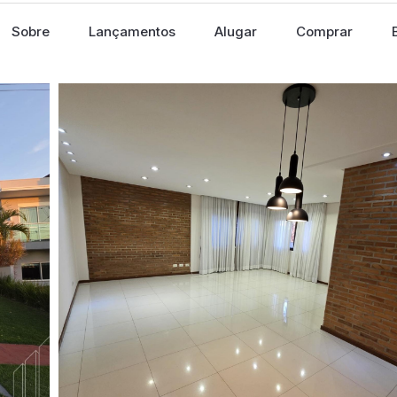
Sobre
Lançamentos
Alugar
Comprar