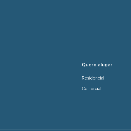
Quero alugar
Residencial
Comercial