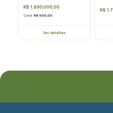
R$ 1.890.000,00
R$ 1.
Cond:
R$ 500,00
Ver detalhes