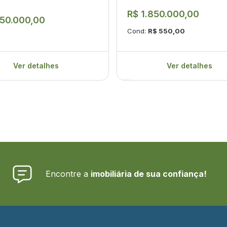
R$ 1.850.000,00
750.000,00
Cond:
R$ 550,00
Ver detalhes
Ver detalhes
Encontre a
imobiliária de sua confiança!