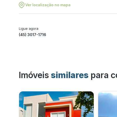
Ver localização no mapa
Ligue agora
(45) 3017-1716
Imóveis
similares
para c