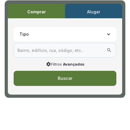
Comprar
Alugar
Tipo
Filtros
Avançados