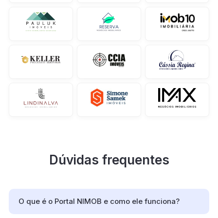
Dúvidas frequentes
O que é o Portal NIMOB e como ele funciona?