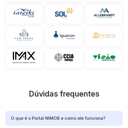
Dúvidas frequentes
O que é o Portal NIMOB e como ele funciona?