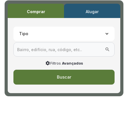
Comprar
Alugar
Tipo
Filtros
Avançados