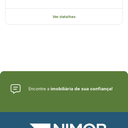
Ver detalhes
Encontre a
imobiliária de sua confiança!