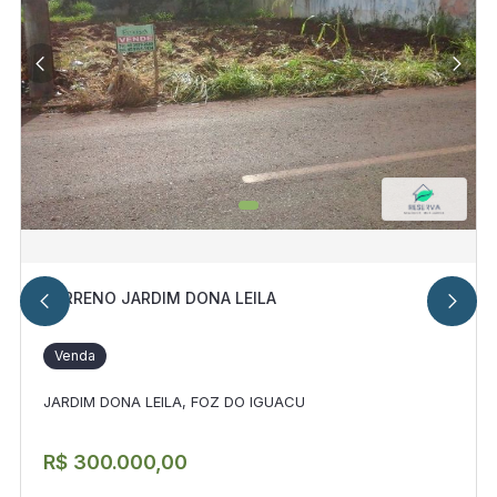
TERRENO JARDIM DONA LEILA
Venda
JARDIM DONA LEILA, FOZ DO IGUACU
R$ 300.000,00