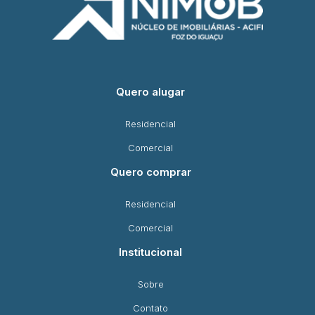
Quero alugar
Residencial
Comercial
Quero comprar
Residencial
Comercial
Institucional
Sobre
Contato