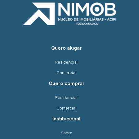
Quero alugar
Residencial
Comercial
Quero comprar
Residencial
Comercial
Institucional
Sobre