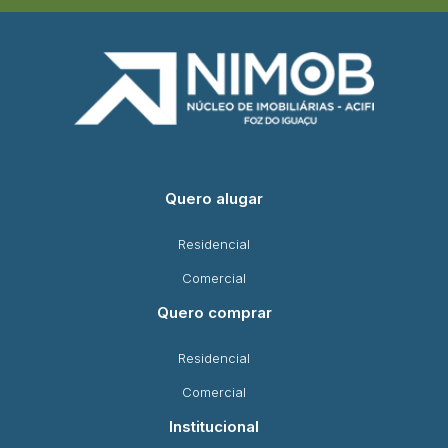
Quero alugar
Residencial
Comercial
Quero comprar
Residencial
Comercial
Institucional