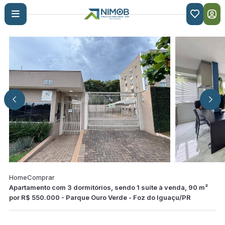

Home
Comprar
Apartamento com 3 dormitórios, sendo 1 suíte à venda, 90 m²
por R$ 550.000 - Parque Ouro Verde - Foz do Iguaçu/PR