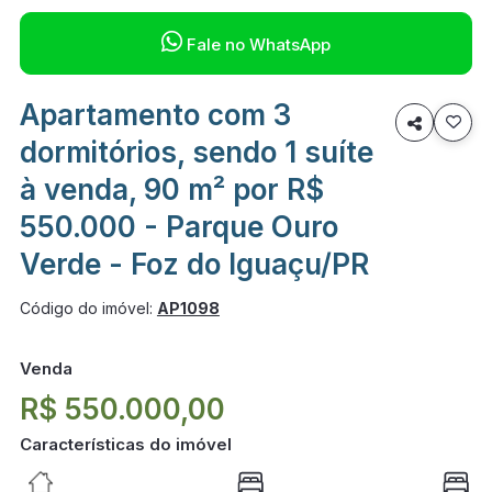

Fale no WhatsApp
Apartamento com 3

dormitórios, sendo 1 suíte
à venda, 90 m² por R$
550.000 - Parque Ouro
Verde - Foz do Iguaçu/PR
Código do imóvel:
AP1098
Venda
R$ 550.000,00
Características do imóvel