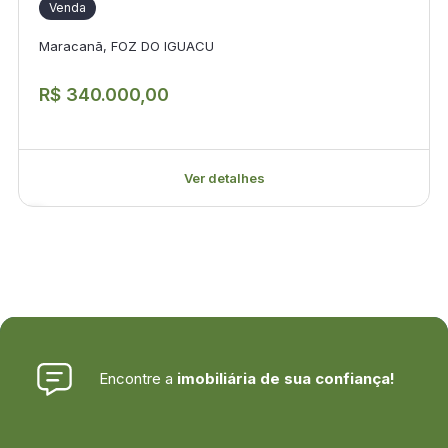
Venda
Maracanã, FOZ DO IGUACU
R$ 340.000,00
Ver detalhes
Encontre a
imobiliária de sua confiança!