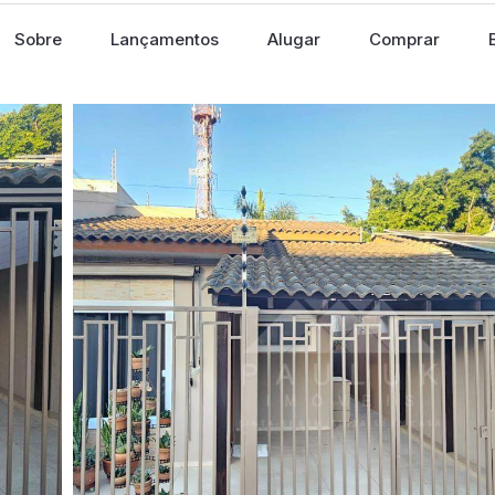
Sobre
Lançamentos
Alugar
Comprar