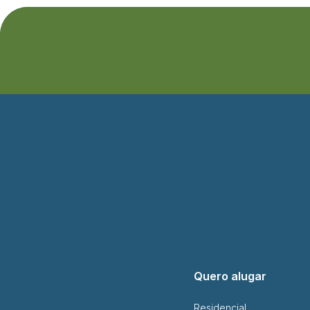
Quero alugar
Residencial