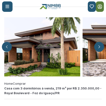

Home
Comprar
Casa com 3 dormitórios à venda, 219 m² por R$ 2.350.000,00 -
Royal Boulevard - Foz do Iguaçu/PR