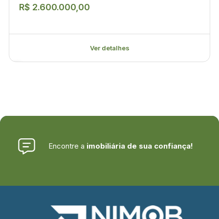
R$ 2.600.000,00
Ver detalhes
Encontre a
imobiliária de sua confiança!