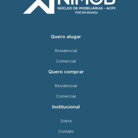
Quero alugar
Residencial
Comercial
Quero comprar
Residencial
Comercial
Institucional
Sobre
Contato