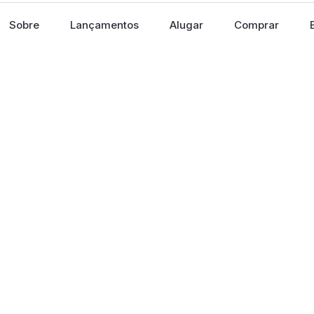
Sobre
Lançamentos
Alugar
Comprar