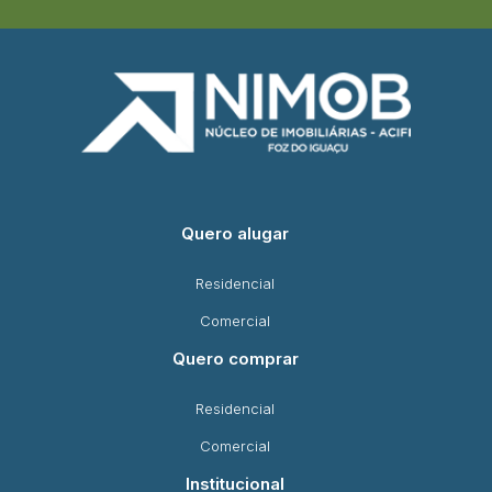
Quero alugar
Residencial
Comercial
Quero comprar
Residencial
Comercial
Institucional