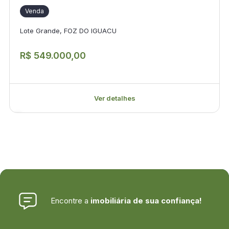
Venda
Lote Grande, FOZ DO IGUACU
R$ 549.000,00
Ver detalhes
Encontre a
imobiliária de sua confiança!