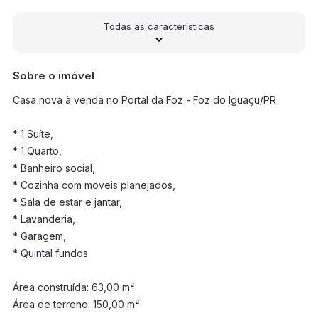
Todas as características
Sobre o imóvel
Casa nova à venda no Portal da Foz - Foz do Iguaçu/PR
* 1 Suíte,
* 1 Quarto,
* Banheiro social,
* Cozinha com moveis planejados,
* Sala de estar e jantar,
* Lavanderia,
* Garagem,
* Quintal fundos.
Área construída: 63,00 m²
Área de terreno: 150,00 m²