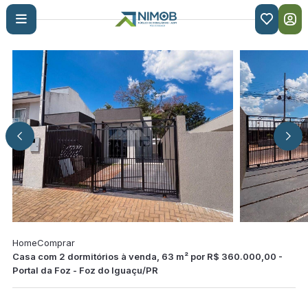

Home
Comprar
Casa com 2 dormitórios à venda, 63 m² por R$ 360.000,00 -
Portal da Foz - Foz do Iguaçu/PR