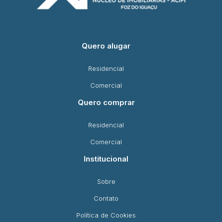
Quero alugar
Residencial
Comercial
Quero comprar
Residencial
Comercial
Institucional
Sobre
Contato
Política de Cookies