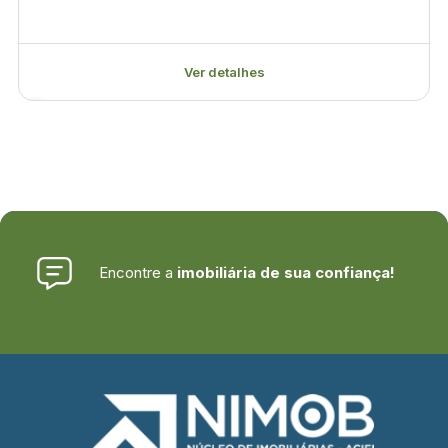
Ver detalhes
Encontre a
imobiliária de sua confiança!