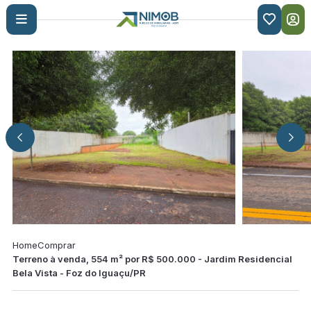

Home
Comprar
Terreno à venda, 554 m² por R$ 500.000 - Jardim Residencial
Bela Vista - Foz do Iguaçu/PR