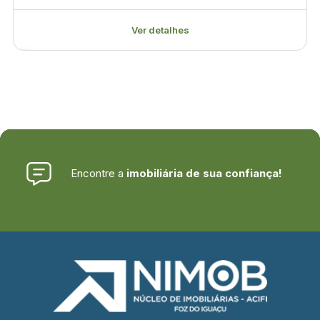
Ver detalhes
Encontre a
imobiliária de sua confiança!