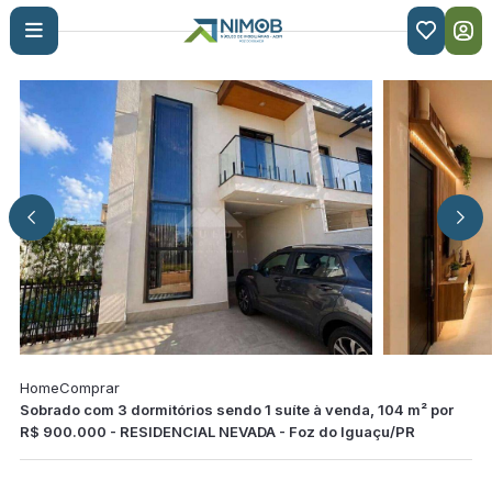

Home
Comprar
Sobrado com 3 dormitórios sendo 1 suíte à venda, 104 m² por
R$ 900.000 - RESIDENCIAL NEVADA - Foz do Iguaçu/PR