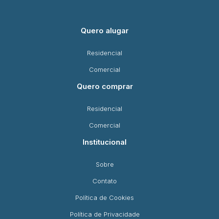
Quero alugar
Residencial
Comercial
Quero comprar
Residencial
Comercial
Institucional
Sobre
Contato
Política de Cookies
Política de Privacidade