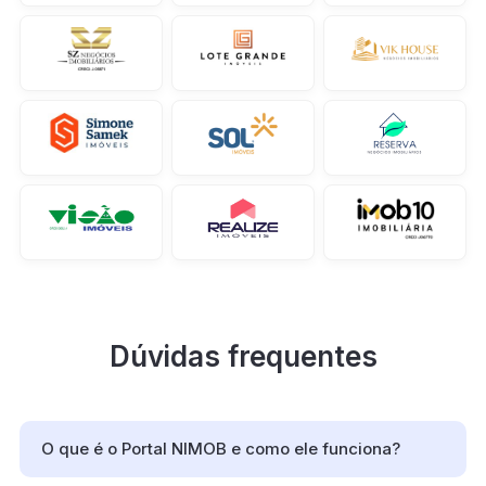
Dúvidas frequentes
O que é o Portal NIMOB e como ele funciona?