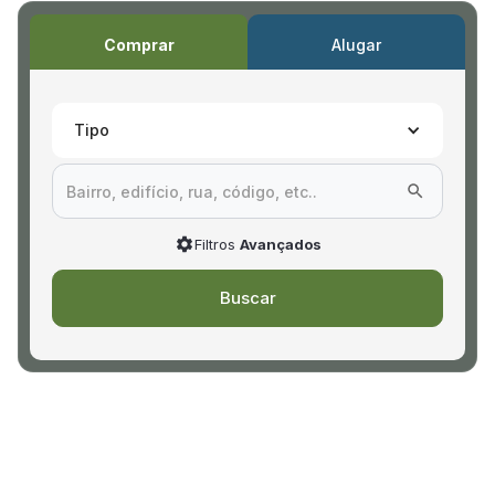
Comprar
Alugar
Tipo
Filtros
Avançados