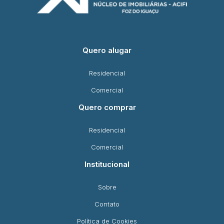
Quero alugar
Residencial
Comercial
Quero comprar
Residencial
Comercial
Institucional
Sobre
Contato
Política de Cookies