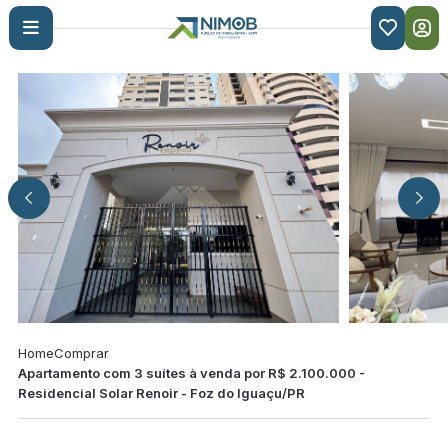

Home
Comprar
Apartamento com 3 suítes à venda por R$ 2.100.000 -
Residencial Solar Renoir - Foz do Iguaçu/PR