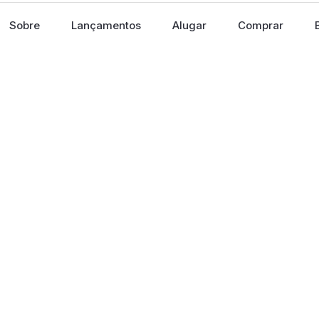
Sobre
Lançamentos
Alugar
Comprar