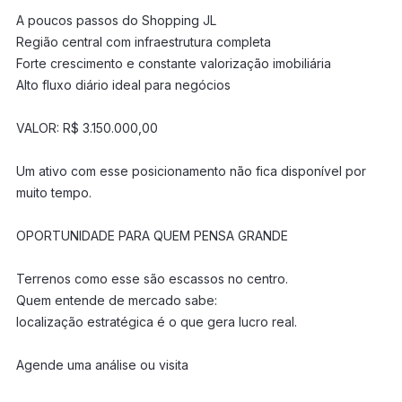
A poucos passos do Shopping JL
Região central com infraestrutura completa
Forte crescimento e constante valorização imobiliária
Alto fluxo diário ideal para negócios
VALOR: R$ 3.150.000,00
Um ativo com esse posicionamento não fica disponível por
muito tempo.
OPORTUNIDADE PARA QUEM PENSA GRANDE
Terrenos como esse são escassos no centro.
Quem entende de mercado sabe:
localização estratégica é o que gera lucro real.
Agende uma análise ou visita