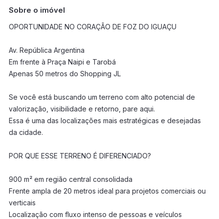
Sobre o imóvel
OPORTUNIDADE NO CORAÇÃO DE FOZ DO IGUAÇU
Av. República Argentina
Em frente à Praça Naipi e Tarobá
Apenas 50 metros do Shopping JL
Se você está buscando um terreno com alto potencial de
valorização, visibilidade e retorno, pare aqui.
Essa é uma das localizações mais estratégicas e desejadas
da cidade.
POR QUE ESSE TERRENO É DIFERENCIADO?
900 m² em região central consolidada
Frente ampla de 20 metros ideal para projetos comerciais ou
verticais
Localização com fluxo intenso de pessoas e veículos