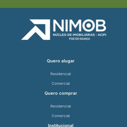
Quero alugar
Residencial
Comercial
Quero comprar
Residencial
Comercial
Institucional