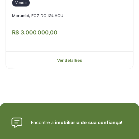
Venda
Morumbi, FOZ DO IGUACU
R$ 3.000.000,00
Ver detalhes
Encontre a
imobiliária de sua confiança!