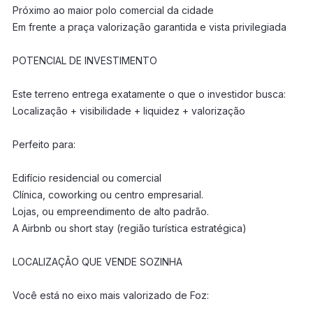
Próximo ao maior polo comercial da cidade
Em frente a praça valorização garantida e vista privilegiada
POTENCIAL DE INVESTIMENTO
Este terreno entrega exatamente o que o investidor busca:
Localização + visibilidade + liquidez + valorização
Perfeito para:
Edifício residencial ou comercial
Clínica, coworking ou centro empresarial.
Lojas, ou empreendimento de alto padrão.
A Airbnb ou short stay (região turística estratégica)
LOCALIZAÇÃO QUE VENDE SOZINHA
Você está no eixo mais valorizado de Foz: