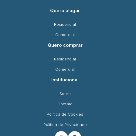
Quero alugar
Residencial
Comercial
Quero comprar
Residencial
Comercial
Institucional
Sobre
Contato
Política de Cookies
Política de Privacidade