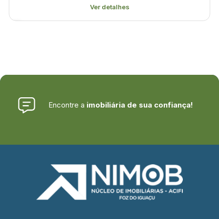
Ver detalhes
Encontre a
imobiliária de sua confiança!