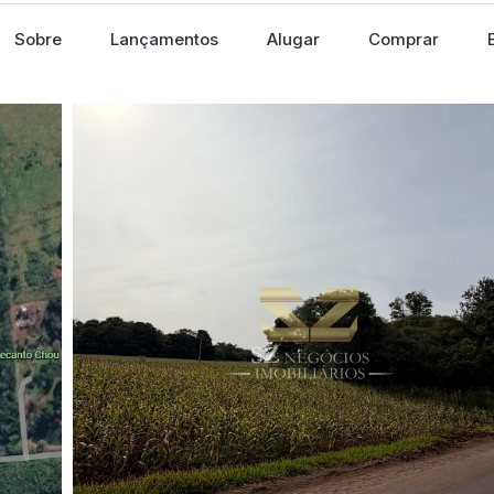
Sobre
Lançamentos
Alugar
Comprar