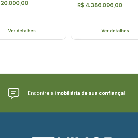
720.000,00
R$ 4.386.096,00
Ver detalhes
Ver detalhes
Encontre a
imobiliária de sua confiança!