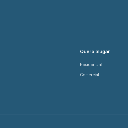
Quero alugar
Residencial
Comercial