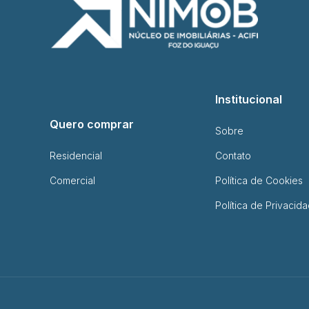
Institucional
Quero comprar
Sobre
Residencial
Contato
Comercial
Política de Cookies
Política de Privacid