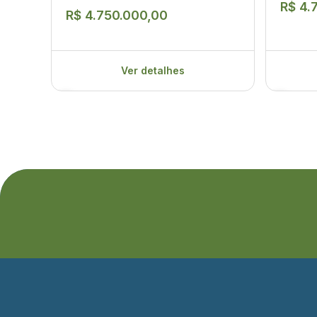
R$ 4.
R$ 4.750.000,00
Ver detalhes